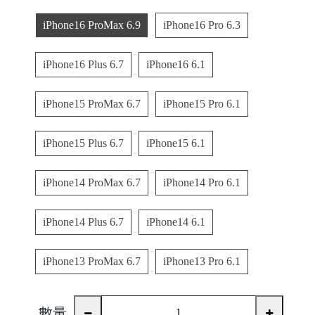
iPhone16 ProMax 6.9
iPhone16 Pro 6.3
C
A
iPhone16 Plus 6.7
iPhone16 6.1
S
E
iPhone15 ProMax 6.7
iPhone15 Pro 6.1
B
A
N
iPhone15 Plus 6.7
iPhone15 6.1
G
iPhone14 ProMax 6.7
iPhone14 Pro 6.1
iPhone14 Plus 6.7
iPhone14 6.1
B
iPhone13 ProMax 6.7
iPhone13 Pro 6.1
U
R
G
數量