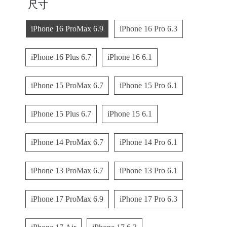
尺寸
C
iPhone 16 ProMax 6.9
iPhone 16 Pro 6.3
A
S
iPhone 16 Plus 6.7
iPhone 16 6.1
E
B
iPhone 15 ProMax 6.7
iPhone 15 Pro 6.1
A
N
iPhone 15 Plus 6.7
iPhone 15 6.1
G
iPhone 14 ProMax 6.7
iPhone 14 Pro 6.1
iPhone 13 ProMax 6.7
iPhone 13 Pro 6.1
B
U
iPhone 17 ProMax 6.9
iPhone 17 Pro 6.3
R
G