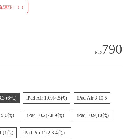
元免運耶！！！
790
NT$
8.3 (6代)
iPad Air 10.9(4.5代)
iPad Air 3 10.5
 （5.6代）
iPad 10.2(7.8.9代）
iPad 10.9(10代)
11 (1代)
iPad Pro 11(2.3.4代）