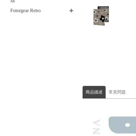
殼
Fotorgear Retro
商品描述
常見問題