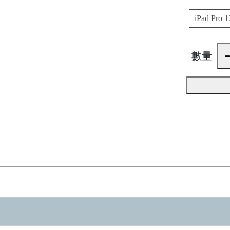
iPad Pro 
數量