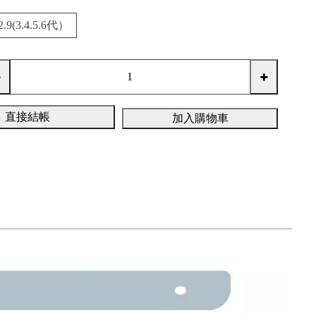
12.9(3.4.5.6代）
直接結帳
加入購物車