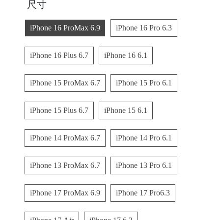
尺寸
C
iPhone 16 ProMax 6.9
iPhone 16 Pro 6.3
A
S
iPhone 16 Plus 6.7
iPhone 16 6.1
E
B
iPhone 15 ProMax 6.7
iPhone 15 Pro 6.1
A
N
iPhone 15 Plus 6.7
iPhone 15 6.1
G
iPhone 14 ProMax 6.7
iPhone 14 Pro 6.1
iPhone 13 ProMax 6.7
iPhone 13 Pro 6.1
B
U
iPhone 17 ProMax 6.9
iPhone 17 Pro6.3
R
G