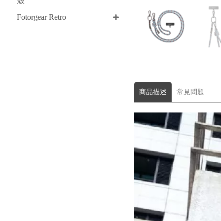
殼
Fotorgear Retro
商品描述
常見問題