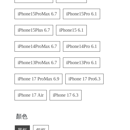
C
iPhone15ProMax 6.7
iPhone15Pro 6.1
A
S
iPhone15Plus 6.7
iPhone15 6.1
E
B
iPhone14ProMax 6.7
iPhone14Pro 6.1
A
N
iPhone13ProMax 6.7
iPhone13Pro 6.1
G
iPhone 17 ProMax 6.9
iPhone 17 Pro6.3
iPhone 17 Air
iPhone 17 6.3
B
U
顏色
R
G