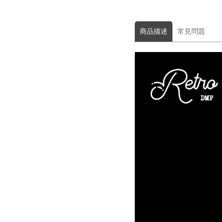
商品描述
常見問題